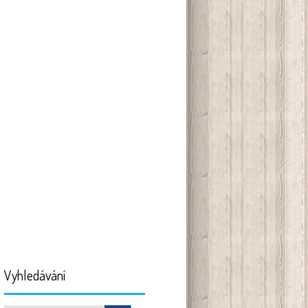
Vyhledávání